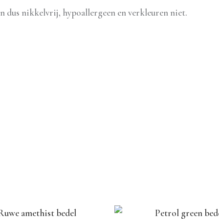
jn dus nikkelvrij, hypoallergeen en verkleuren niet.