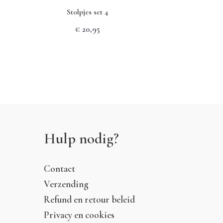
Stolpjes set 4
€
20,95
Hulp nodig?
Contact
Verzending
Refund en retour beleid
Privacy en cookies