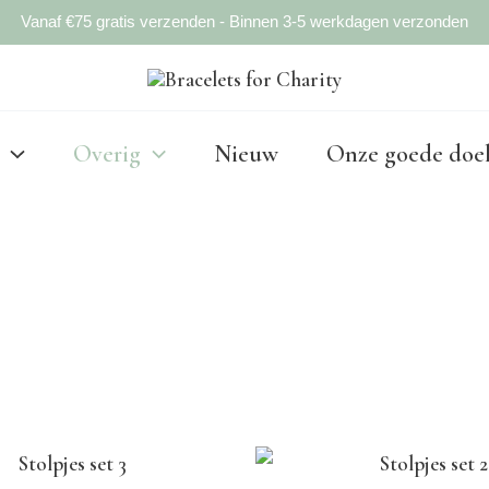
Vanaf €75 gratis verzenden - Binnen 3-5 werkdagen verzonden
Overig
Nieuw
Onze goede doe