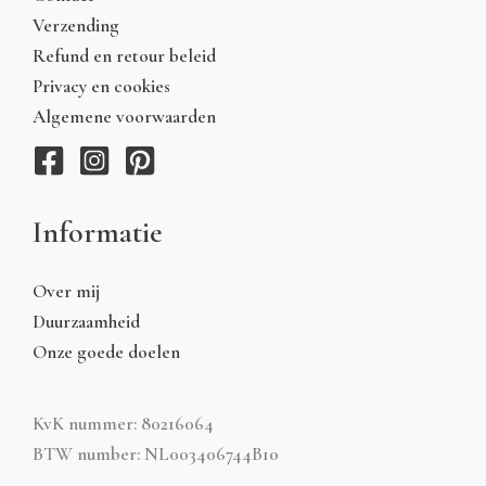
Verzending
Refund en retour beleid
Privacy en cookies
Algemene voorwaarden
Informatie
Over mij
Duurzaamheid
Onze goede doelen
KvK nummer: 80216064
BTW number: NL003406744B10