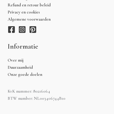
Refund en retour beleid
Privacy en cookies
Algemene voorwaarden
Informatie
Over mij
Duurzaamheid
Onze goede doelen
KvK nummer: 80216064
BTW number: NL003406744B10