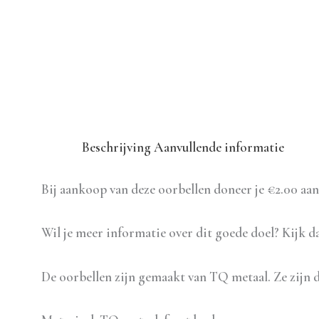
Beschrijving
Aanvullende informatie
Bij aankoop van deze oorbellen doneer je €2.00 aan
Wil je meer informatie over dit goede doel? Kijk 
De oorbellen zijn gemaakt van TQ metaal. Ze zijn d