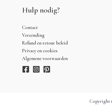
Hulp nodig?
Contact
Verzending
Refund en retour beleid
Privacy en cookies
Algemene voorwaarden
Copyright ©