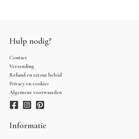
Hulp nodig?
Contact
Verzending
Refund en retour beleid
Privacy en cookies
Algemene voorwaarden
Informatie