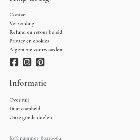
Contact
Verzending
Refund en retour beleid
Privacy en cookies
Algemene voorwaarden
Informatie
Over mij
Duurzaamheid
Onze goede doelen
KvK nummer: 80216064