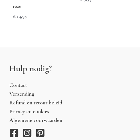
roze
€
14,95
Hulp nodig?
Contact
Verzending
Refund en retour beleid
Privacy en cookies
Algemene voorwaarden