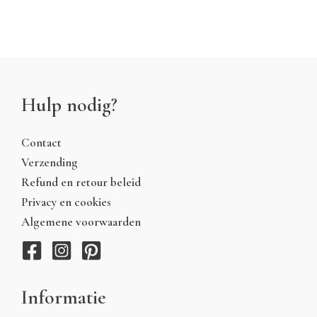
Hulp nodig?
Contact
Verzending
Refund en retour beleid
Privacy en cookies
Algemene voorwaarden
Informatie