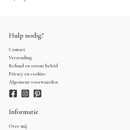
Hulp nodig?
Contact
Verzending
Refund en retour beleid
Privacy en cookies
Algemene voorwaarden
Informatie
Over mij