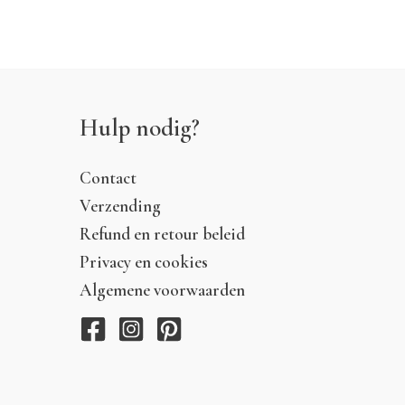
Hulp nodig?
Contact
Verzending
Refund en retour beleid
Privacy en cookies
Algemene voorwaarden