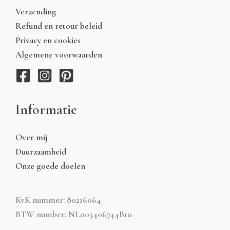
Verzending
Refund en retour beleid
Privacy en cookies
Algemene voorwaarden
Informatie
Over mij
Duurzaamheid
Onze goede doelen
KvK nummer: 80216064
BTW number: NL003406744B10